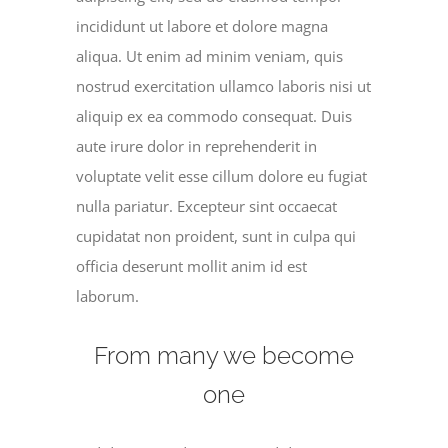
incididunt ut labore et dolore magna
aliqua. Ut enim ad minim veniam, quis
nostrud exercitation ullamco laboris nisi ut
aliquip ex ea commodo consequat. Duis
aute irure dolor in reprehenderit in
voluptate velit esse cillum dolore eu fugiat
nulla pariatur. Excepteur sint occaecat
cupidatat non proident, sunt in culpa qui
officia deserunt mollit anim id est
laborum.
From many we become
one