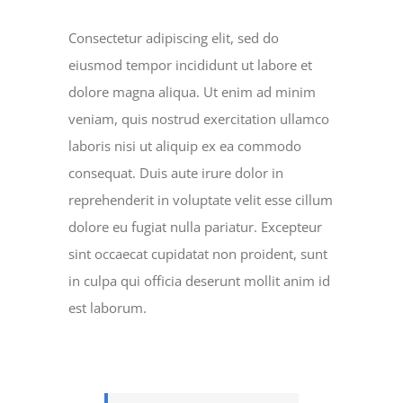
Consectetur adipiscing elit, sed do
eiusmod tempor incididunt ut labore et
dolore magna aliqua. Ut enim ad minim
veniam, quis nostrud exercitation ullamco
laboris nisi ut aliquip ex ea commodo
consequat. Duis aute irure dolor in
reprehenderit in voluptate velit esse cillum
dolore eu fugiat nulla pariatur. Excepteur
sint occaecat cupidatat non proident, sunt
in culpa qui officia deserunt mollit anim id
est laborum.