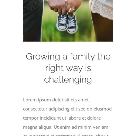
obrazek
Growing a family the
right way is
challenging
Lorem ipsum dolor sit ets amet,
consectetur adipiscing elit sed do eiusmod
tempor incididunt ut labore et dolore
magna aliqua. Ut enim ad minim veniam,