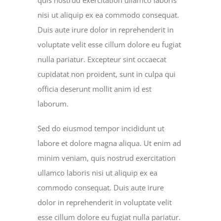
quis nostrud exercitation ullamco laboris
nisi ut aliquip ex ea commodo consequat.
Duis aute irure dolor in reprehenderit in
voluptate velit esse cillum dolore eu fugiat
nulla pariatur. Excepteur sint occaecat
cupidatat non proident, sunt in culpa qui
officia deserunt mollit anim id est
laborum.
Sed do eiusmod tempor incididunt ut
labore et dolore magna aliqua. Ut enim ad
minim veniam, quis nostrud exercitation
ullamco laboris nisi ut aliquip ex ea
commodo consequat. Duis aute irure
dolor in reprehenderit in voluptate velit
esse cillum dolore eu fugiat nulla pariatur.