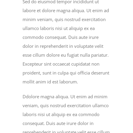
Sed do eiusmod tempor incididunt ut
labore et dolore magna aliqua. Ut enim ad
minim veniam, quis nostrud exercitation
ullamco laboris nisi ut aliquip ex ea
commodo consequat. Duis aute irure
dolor in reprehenderit in voluptate velit
esse cillum dolore eu fugiat nulla pariatur.
Excepteur sint occaecat cupidatat non
proident, sunt in culpa qui officia deserunt
mollit anim id est laborum.
Ddolore magna aliqua. Ut enim ad minim
veniam, quis nostrud exercitation ullamco
laboris nisi ut aliquip ex ea commodo
consequat. Duis aute irure dolor in
reprehenderit in voluptate velit esse cillum