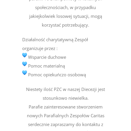
społecznościach, w przypadku
jakiejkolwiek losowej sytuacji, mogą
korzystać potrzebujący.
Działalność charytatywną Zespół
organizuje przez :
Wsparcie duchowe
Pomoc materialną
Pomoc opiekuńczo osobową
Niestety ilość PZC w naszej Diecezji jest
stosunkowo niewielka.
Parafie zainteresowane stworzeniem
nowych Parafialnych Zespołów Caritas
serdecznie zapraszamy do kontaktu z