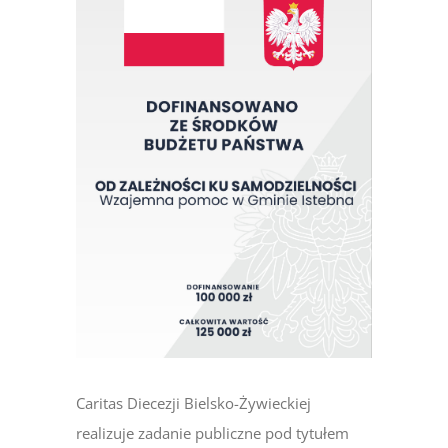
obrazek
Caritas Diecezji Bielsko-Żywieckiej
realizuje zadanie publiczne pod tytułem