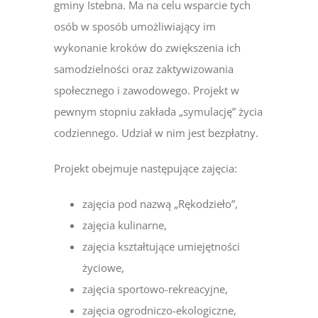
gminy Istebna. Ma na celu wsparcie tych
osób w sposób umożliwiający im
wykonanie kroków do zwiększenia ich
samodzielności oraz zaktywizowania
społecznego i zawodowego. Projekt w
pewnym stopniu zakłada „symulację” życia
codziennego. Udział w nim jest bezpłatny.
Projekt obejmuje następujące zajęcia:
zajęcia pod nazwą „Rękodzieło”,
zajęcia kulinarne,
zajęcia kształtujące umiejętności
życiowe,
zajęcia sportowo-rekreacyjne,
zajęcia ogrodniczo-ekologiczne,