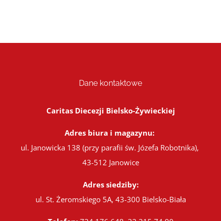
Dane kontaktowe
Caritas Diecezji Bielsko-Żywieckiej
Adres biura i magazynu:
ul. Janowicka 138 (przy parafii św. Józefa Robotnika),
43-512 Janowice
Adres siedziby:
ul. St. Żeromskiego 5A, 43-300 Bielsko-Biała