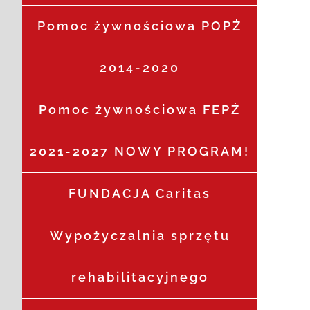
Pomoc żywnościowa POPŻ
2014-2020
Pomoc żywnościowa FEPŻ
2021-2027 NOWY PROGRAM!
FUNDACJA Caritas
Wypożyczalnia sprzętu
rehabilitacyjnego