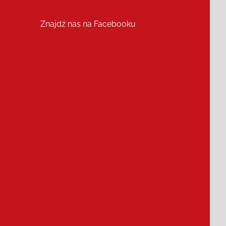
Znajdź nas na Facebooku