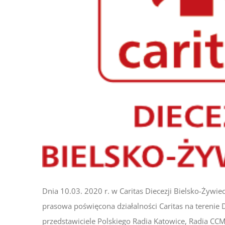
Dnia 10.03. 2020 r. w Caritas Diecezji Bielsko-Żywiec
prasowa poświęcona działalności Caritas na terenie D
przedstawiciele Polskiego Radia Katowice, Radia CCM