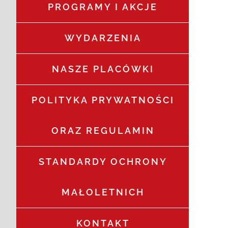
PROGRAMY I AKCJE
WYDARZENIA
NASZE PLACÓWKI
POLITYKA PRYWATNOŚCI
ORAZ REGULAMIN
STANDARDY OCHRONY
MAŁOLETNICH
KONTAKT